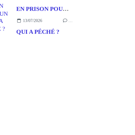
EN PRISON POUR UN BUT
13/07/2026
…
QUI A PÉCHÉ ?