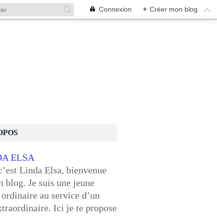
Connexion
+
Créer mon blog
OPOS
c’est Linda Elsa, bienvenue
 blog. Je suis une jeune
ordinaire au service d’un
traordinaire. Ici je te propose