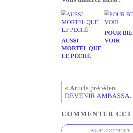
POUR BI
AUSSI
VOIR
MORTEL QUE
LE PÉCHÉ
DEVENIR AMBA
COMMENTER CET
Ajouter un commentaire