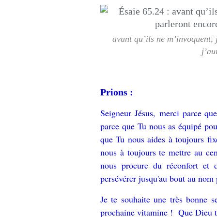
avant qu’ils ne m’invoquent, j
j’au
Prions :
Seigneur Jésus, merci parce que 
parce que Tu nous as équipé pour
que Tu nous aides à toujours fix
nous à toujours te mettre au ce
nous procure du réconfort et d
persévérer jusqu'au bout au nom
Je te souhaite une très bonne s
prochaine vitamine ! Que Dieu t