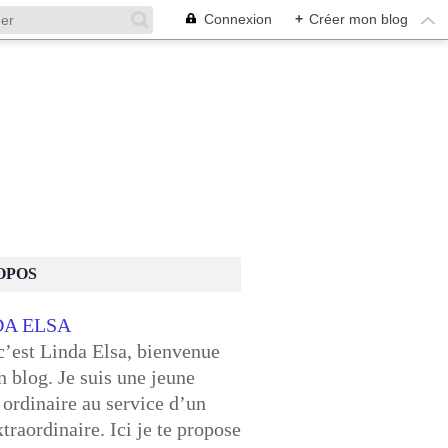
Connexion
+
Créer mon blog
OPOS
c’est Linda Elsa, bienvenue
 blog. Je suis une jeune
ordinaire au service d’un
traordinaire. Ici je te propose