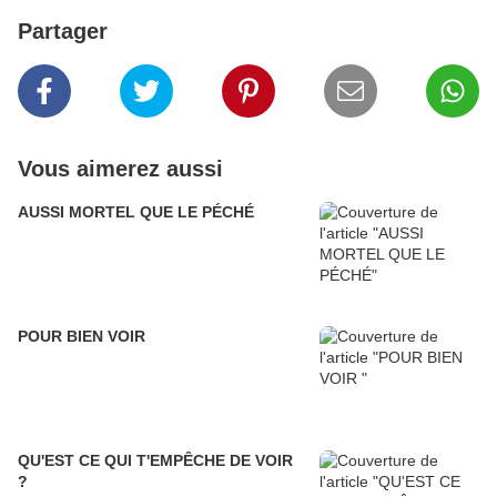
Partager
Vous aimerez aussi
AUSSI MORTEL QUE LE PÉCHÉ
POUR BIEN VOIR
QU'EST CE QUI T'EMPÊCHE DE VOIR
?