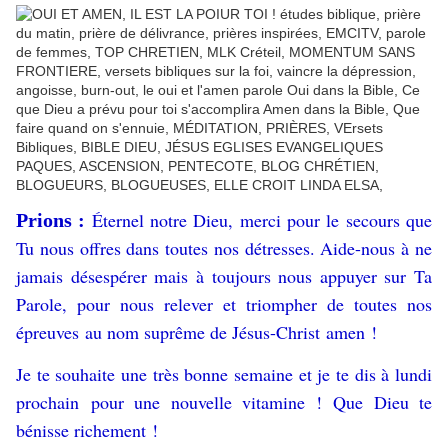
Éternel notre Dieu, merci pour le secours que
Prions :
Tu nous offres dans toutes nos détresses. Aide-nous à ne
jamais désespérer mais à toujours nous appuyer sur Ta
Parole, pour nous relever et triompher de toutes nos
épreuves
au nom suprême de Jésus-Christ amen !
Je te souhaite une très bonne semaine et je te dis à lundi
prochain pour une nouvelle vitamine ! Que Dieu te
bénisse richement !