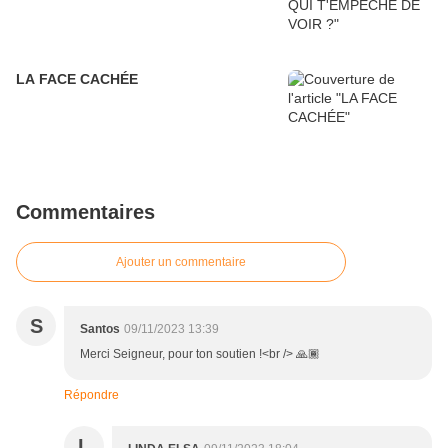
LA FACE CACHÉE
Commentaires
Ajouter un commentaire
S
Santos
09/11/2023 13:39
Merci Seigneur, pour ton soutien !<br /> 🙏🏾
Répondre
L