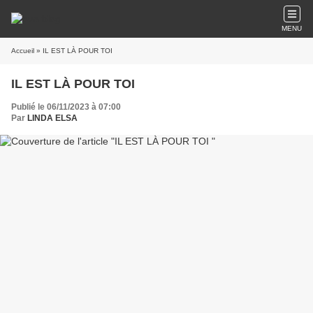
MENU
Accueil
» IL EST LÀ POUR TOI
IL EST LÀ POUR TOI
Publié le 06/11/2023 à 07:00
Par
LINDA ELSA