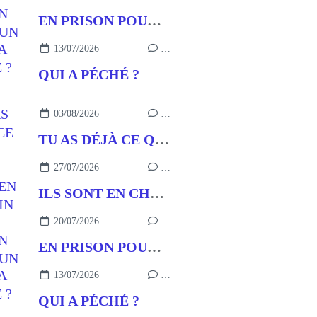
EN PRISON POUR UN BUT
13/07/2026
…
QUI A PÉCHÉ ?
03/08/2026
…
TU AS DÉJÀ CE QU’IL FAUT
27/07/2026
…
ILS SONT EN CHEMIN
20/07/2026
…
EN PRISON POUR UN BUT
13/07/2026
…
QUI A PÉCHÉ ?