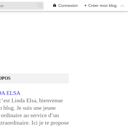
Connexion
+
Créer mon blog
OPOS
c’est Linda Elsa, bienvenue
 blog. Je suis une jeune
ordinaire au service d’un
traordinaire. Ici je te propose