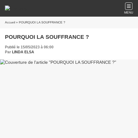
MENU
Accueil
» POURQUOI LA SOUFFRANCE ?
POURQUOI LA SOUFFRANCE ?
Publié le 15/05/2023 à 06:00
Par
LINDA ELSA