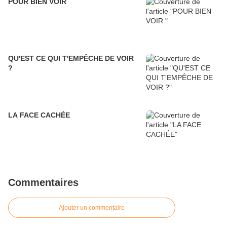
POUR BIEN VOIR
QU'EST CE QUI T'EMPÊCHE DE VOIR
?
LA FACE CACHÉE
Commentaires
Ajouter un commentaire