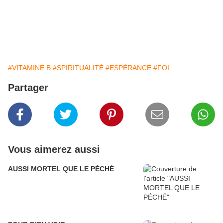
#VITAMINE B
#SPIRITUALITÉ
#ESPÉRANCE
#FOI
Partager
Vous aimerez aussi
AUSSI MORTEL QUE LE PÉCHÉ