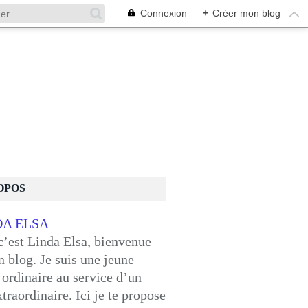
Connexion
+
Créer mon blog
OPOS
c’est Linda Elsa, bienvenue
 blog. Je suis une jeune
ordinaire au service d’un
traordinaire. Ici je te propose