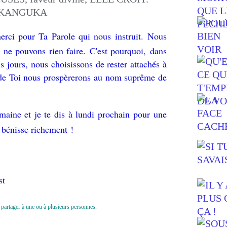
erci pour Ta Parole qui nous instruit. Nous
 ne pouvons rien faire. C'est pourquoi, dans
jours, nous choisissons de rester attachés à
 de Toi nous prospèrerons au nom suprême de
maine et je te dis à lundi prochain pour une
 bénisse richement !
st
le partager à une ou à plusieurs personnes.