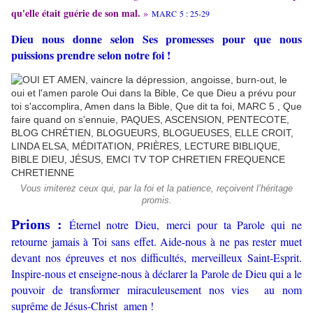
qu'elle était guérie de son mal.
»
MARC 5 : 25-29
Dieu nous donne selon Ses promesses pour que nous
puissions prendre selon notre foi !
Vous imiterez ceux qui, par la foi et la patience, reçoivent l’héritage
promis.
Prions :
Éternel notre Dieu, merci pour ta Parole qui ne
retourne jamais à Toi sans effet. Aide-nous à ne pas rester muet
devant nos épreuves et nos difficultés, merveilleux Saint-Esprit.
Inspire-nous et enseigne-nous à déclarer la Parole de Dieu qui a le
pouvoir de transformer miraculeusement nos vies au nom
suprême de Jésus-Christ amen !