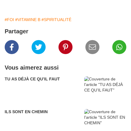
#FOI
#VITAMINE B
#SPIRITUALITÉ
Partager
Vous aimerez aussi
TU AS DÉJÀ CE QU’IL FAUT
ILS SONT EN CHEMIN