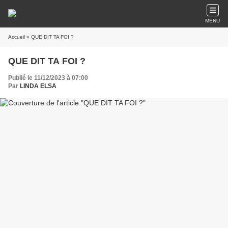
MENU
Accueil
» QUE DIT TA FOI ?
QUE DIT TA FOI ?
Publié le 11/12/2023 à 07:00
Par
LINDA ELSA