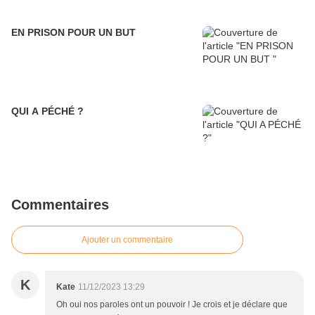
EN PRISON POUR UN BUT
QUI A PÉCHÉ ?
Commentaires
Ajouter un commentaire
K
Kate
11/12/2023 13:29
Oh oui nos paroles ont un pouvoir ! Je crois et je déclare que