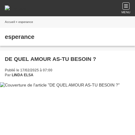
MENU
Accueil
» esperance
esperance
DE QUEL AMOUR AS-TU BESOIN ?
Publié le 17/02/2025 à 07:00
Par
LINDA ELSA