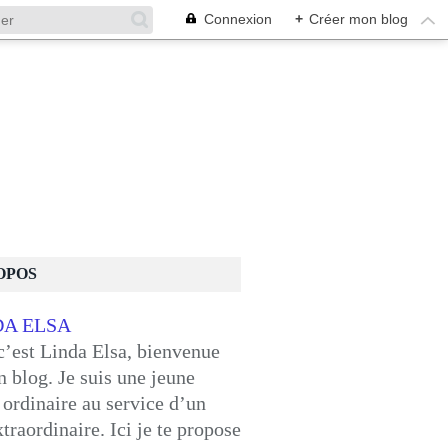
Connexion
+
Créer mon blog
OPOS
c’est Linda Elsa, bienvenue
 blog. Je suis une jeune
ordinaire au service d’un
traordinaire. Ici je te propose