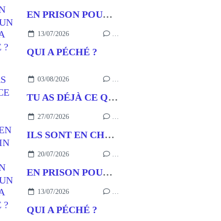
EN PRISON POUR UN BUT
13/07/2026
…
QUI A PÉCHÉ ?
03/08/2026
…
TU AS DÉJÀ CE QU’IL FAUT
27/07/2026
…
ILS SONT EN CHEMIN
20/07/2026
…
EN PRISON POUR UN BUT
13/07/2026
…
QUI A PÉCHÉ ?