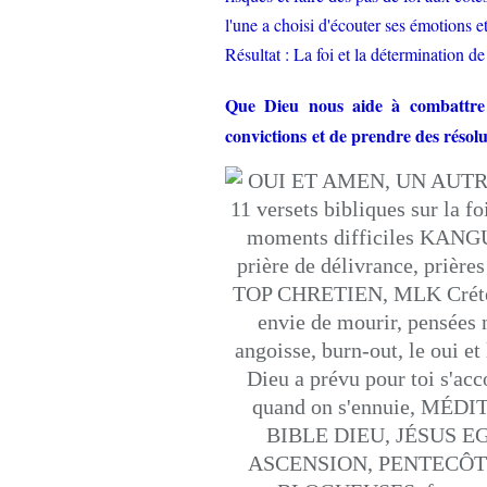
l'une a choisi d'écouter ses émotions et
Résultat : La foi et la détermination
Que Dieu nous aide à combattre 
convictions et de prendre des résolu