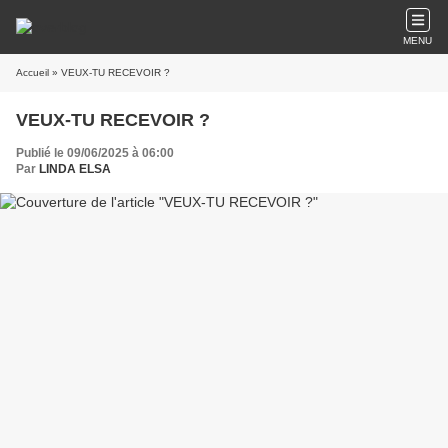
MENU
Accueil
» VEUX-TU RECEVOIR ?
VEUX-TU RECEVOIR ?
Publié le 09/06/2025 à 06:00
Par
LINDA ELSA