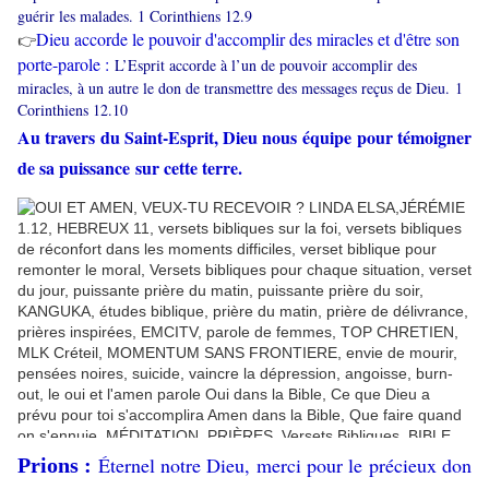
guérir les malades. 1 Corinthiens 12.9
Dieu accorde le pouvoir d'accomplir des miracles et d'être son
👉
porte-parole :
L’Esprit accorde à l’un de pouvoir accomplir des
miracles, à un autre le don de transmettre des messages reçus de Dieu. 1
Corinthiens 12.10
Au travers du Saint-Esprit, Dieu nous équipe pour témoigner
de sa puissance sur cette terre.
Éternel notre Dieu, merci pour le précieux don
Prions :