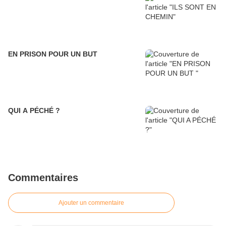
EN PRISON POUR UN BUT
QUI A PÉCHÉ ?
Commentaires
Ajouter un commentaire