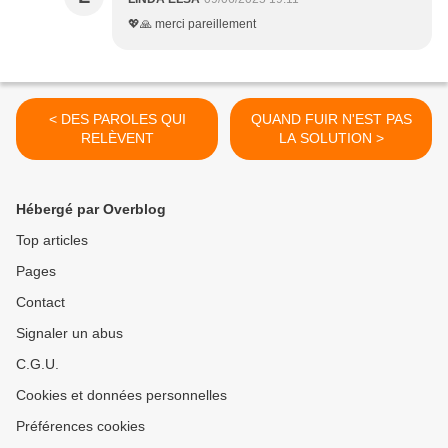
💖🙏 merci pareillement
< DES PAROLES QUI
QUAND FUIR N'EST PAS
RELÈVENT
LA SOLUTION >
Hébergé par Overblog
Top articles
Pages
Contact
Signaler un abus
C.G.U.
Cookies et données personnelles
Préférences cookies