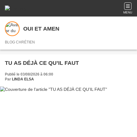
MENU
OUI ET AMEN
BLOG CHRÉTIEN
TU AS DÉJÀ CE QU’IL FAUT
Publié le 03/08/2026 à 06:00
Par
LINDA ELSA