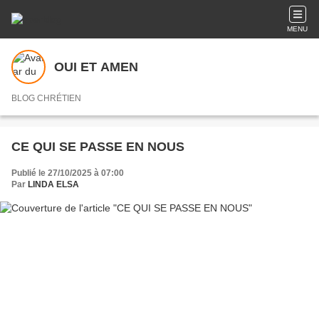
MENU
OUI ET AMEN
BLOG CHRÉTIEN
CE QUI SE PASSE EN NOUS
Publié le 27/10/2025 à 07:00
Par
LINDA ELSA