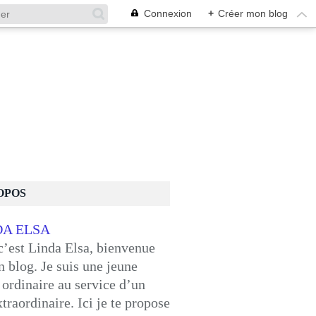
Connexion
+
Créer mon blog
OPOS
c’est Linda Elsa, bienvenue
 blog. Je suis une jeune
ordinaire au service d’un
traordinaire. Ici je te propose