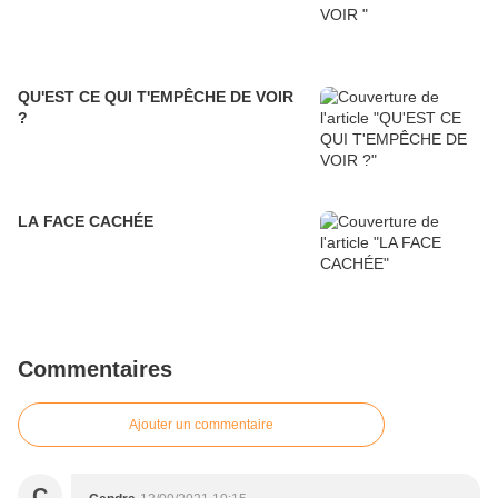
QU'EST CE QUI T'EMPÊCHE DE VOIR
?
LA FACE CACHÉE
Commentaires
Ajouter un commentaire
C