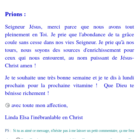
Prions :
Seigneur Jésus, merci parce que nous avons tout
pleinement en Toi. Je prie que l'abondance de ta grâce
coule sans cesse dans nos vies Seigneur. Je prie qu'à nos
tours, nous soyons des sources d'enrichissement pour
ceux qui nous entourent, au nom puissant de Jésus-
Christ amen !
Je te souhaite une très bonne semaine et je te dis à lundi
prochain pour la prochaine vitamine ! Que Dieu te
bénisse richement !
avec toute mon affection,
😘
Linda Elsa l'inébranlable en Christ
PS :
Si tu as aimé ce message, n'hésite pas à me laisser un petit commentaire, ça me fera