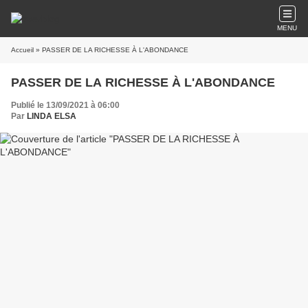
MENU
Accueil
» PASSER DE LA RICHESSE À L'ABONDANCE
PASSER DE LA RICHESSE À L'ABONDANCE
Publié le 13/09/2021 à 06:00
Par
LINDA ELSA