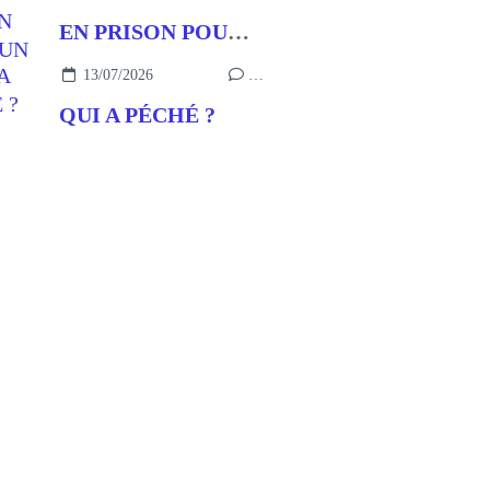
EN PRISON POUR UN BUT
13/07/2026
…
QUI A PÉCHÉ ?