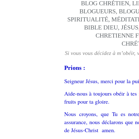
Si vous vous décidez à m’obéir, 
Prions :
Seigneur Jésus, merci pour la pui
Aide-nous à toujours obéir à tes 
fruits pour ta gloire.
Nous croyons, que Tu es notre
assurance, nous déclarons que 
de Jésus-Christ amen.