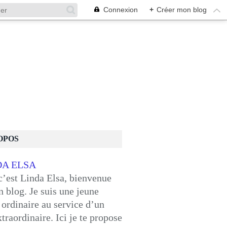
Connexion
+
Créer mon blog
OPOS
c’est Linda Elsa, bienvenue
 blog. Je suis une jeune
ordinaire au service d’un
traordinaire. Ici je te propose