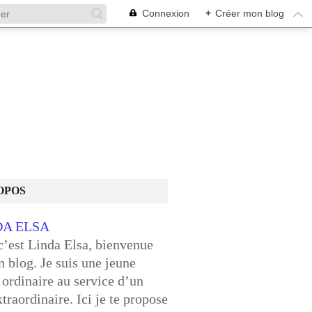
Connexion
+
Créer mon blog
OPOS
c’est Linda Elsa, bienvenue
 blog. Je suis une jeune
ordinaire au service d’un
traordinaire. Ici je te propose