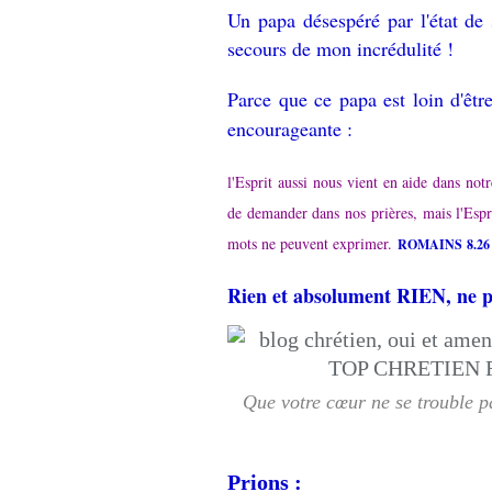
Un papa désespéré par l'état de 
secours de mon incrédulité !
Parce que ce papa est loin d'êtr
encourageante :
l'Esprit aussi nous vient en aide dans notr
de demander dans nos prières, mais l'Espr
mots ne peuvent exprimer.
ROMAINS 8.26
Rien et absolument RIEN, ne p
Que votre cœur ne se trouble pa
Prions :