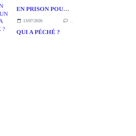
EN PRISON POUR UN BUT
13/07/2026
…
QUI A PÉCHÉ ?