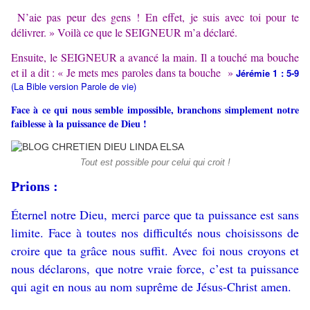
N’aie pas peur des gens ! En effet, je suis avec toi pour te
délivrer. » Voilà ce que le SEIGNEUR m’a déclaré.
Ensuite, le SEIGNEUR a avancé la main. Il a touché ma bouche
et il a dit : « Je mets mes paroles dans ta bouche »
Jérémie 1 : 5-9
(La Bible version Parole de vie)
Face à ce qui nous semble impossible, branchons simplement notre
faiblesse à la puissance de Dieu !
Tout est possible pour celui qui croit !
Prions :
Éternel notre Dieu, merci parce que ta puissance est sans
limite. Face à toutes nos difficultés nous choisissons de
croire que ta grâce nous suffit. Avec foi nous croyons et
nous déclarons, que notre vraie force, c’est ta puissance
qui agit en nous au nom suprême de Jésus-Christ amen.