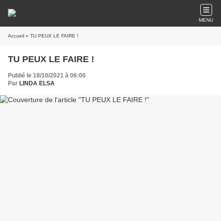
MENU
Accueil
» TU PEUX LE FAIRE !
TU PEUX LE FAIRE !
Publié le 18/10/2021 à 06:00
Par
LINDA ELSA