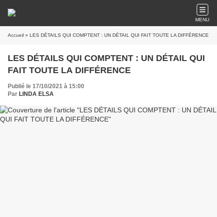
MENU
Accueil
» LES DÉTAILS QUI COMPTENT : UN DÉTAIL QUI FAIT TOUTE LA DIFFÉRENCE
LES DÉTAILS QUI COMPTENT : UN DÉTAIL QUI
FAIT TOUTE LA DIFFÉRENCE
Publié le 17/10/2021 à 15:00
Par
LINDA ELSA