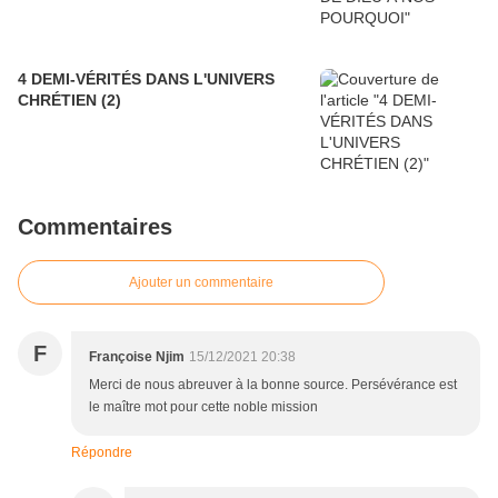
4 DEMI-VÉRITÉS DANS L'UNIVERS
CHRÉTIEN (2)
Commentaires
Ajouter un commentaire
F
Françoise Njim
15/12/2021 20:38
Merci de nous abreuver à la bonne source. Persévérance est
le maître mot pour cette noble mission
Répondre