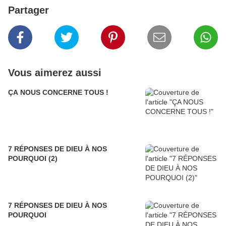
Partager
Vous aimerez aussi
ÇA NOUS CONCERNE TOUS !
7 RÉPONSES DE DIEU À NOS
POURQUOI (2)
7 RÉPONSES DE DIEU À NOS
POURQUOI