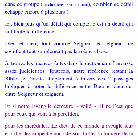
dans ce groupe (
), combien ce détail
de chrétiens
normalement
échappe encore à plusieurs !
Ici, bien plus qu’un détail qui compte, c’est un détail qui
fait toute la différence !
Dieu et dieu, tout comme Seigneur et seigneur, ne
signifient tout simplement pas la même chose.
Je trouve les nuances faites dans le dictionnaire Larousse
assez judicieuses. Toutefois, notre référence restant la
Bible, je t’invite simplement à travers ces 2 passages
bibliques à noter la différence entre Dieu et dieu ou,
entre Seigneur et seigneur.
Et si notre Evangile demeure « voilé », il ne l’est que
pour ceux qui vont à la perdition,
pour les incrédules.
Le dieu
de ce monde a aveuglé leur
esprit et les empêche ainsi de voir briller la lumière de la