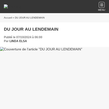
MENU
Accueil
» DU JOUR AU LENDEMAIN
DU JOUR AU LENDEMAIN
Publié le 07/10/2024 à 06:00
Par
LINDA ELSA