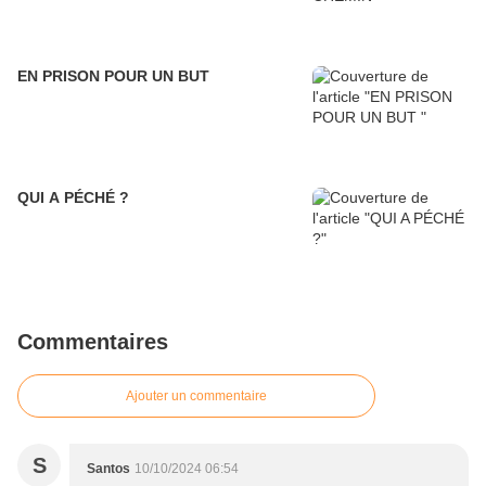
EN PRISON POUR UN BUT
QUI A PÉCHÉ ?
Commentaires
Ajouter un commentaire
S
Santos
10/10/2024 06:54