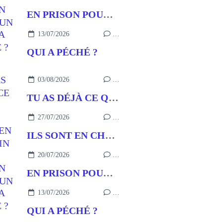
EN PRISON POUR UN BUT
13/07/2026
…
QUI A PÉCHÉ ?
03/08/2026
…
TU AS DÉJÀ CE QU’IL FAUT
27/07/2026
…
ILS SONT EN CHEMIN
20/07/2026
…
EN PRISON POUR UN BUT
13/07/2026
…
QUI A PÉCHÉ ?