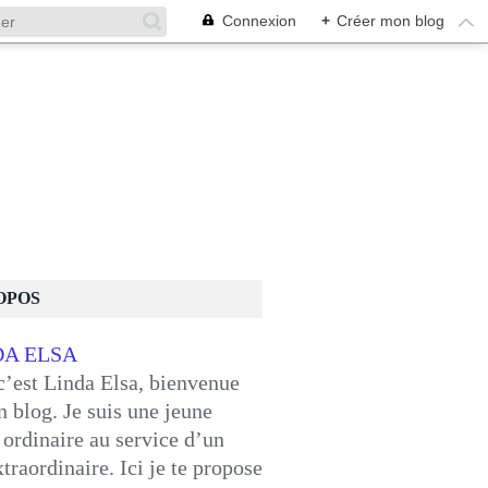
Connexion
+
Créer mon blog
OPOS
c’est Linda Elsa, bienvenue
 blog. Je suis une jeune
ordinaire au service d’un
traordinaire. Ici je te propose