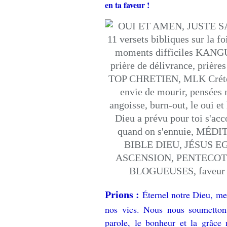
en ta faveur !
Éternel notre Dieu, me
Prions :
nos vies. Nous nous soumetton
parole, le bonheur et la grâce