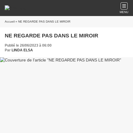
MENU
Accueil
» NE REGARDE PAS DANS LE MIROIR
NE REGARDE PAS DANS LE MIROIR
Publié le 26/06/2023 à 06:00
Par
LINDA ELSA