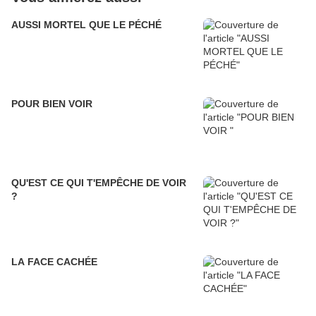
AUSSI MORTEL QUE LE PÉCHÉ
POUR BIEN VOIR
QU'EST CE QUI T'EMPÊCHE DE VOIR
?
LA FACE CACHÉE