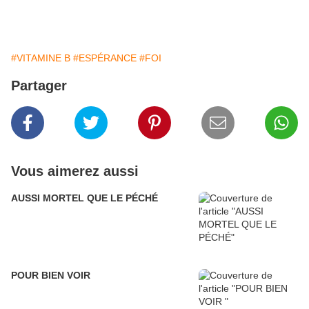
#VITAMINE B
#ESPÉRANCE
#FOI
Partager
Vous aimerez aussi
AUSSI MORTEL QUE LE PÉCHÉ
POUR BIEN VOIR