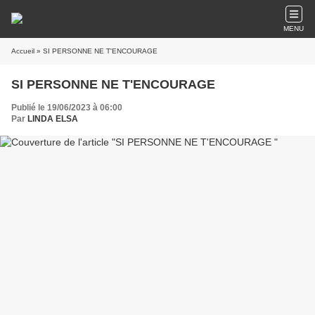
MENU
Accueil
» SI PERSONNE NE T'ENCOURAGE
SI PERSONNE NE T'ENCOURAGE
Publié le 19/06/2023 à 06:00
Par
LINDA ELSA