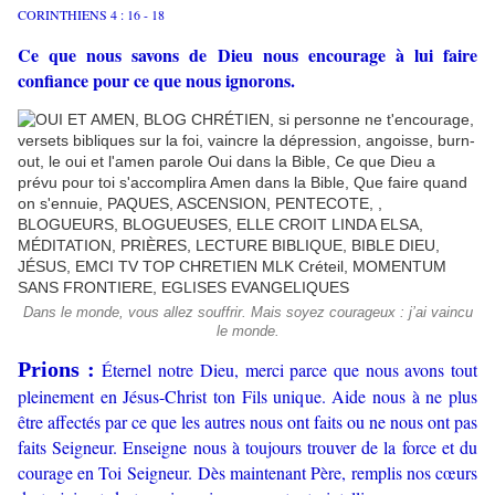
CORINTHIENS 4 : 16 - 18
Ce que nous savons de Dieu nous encourage à lui faire
confiance pour ce que nous ignorons.
Dans le monde, vous allez souffrir. Mais soyez courageux : j’ai vaincu
le monde.
Prions :
Éternel notre Dieu, merci parce que nous avons tout
pleinement en Jésus-Christ ton Fils unique. Aide nous à ne plus
être affectés par ce que les autres nous ont faits ou ne nous ont pas
faits Seigneur. Enseigne nous à toujours trouver de la force et du
courage en Toi Seigneur. Dès maintenant Père, remplis nos
cœurs