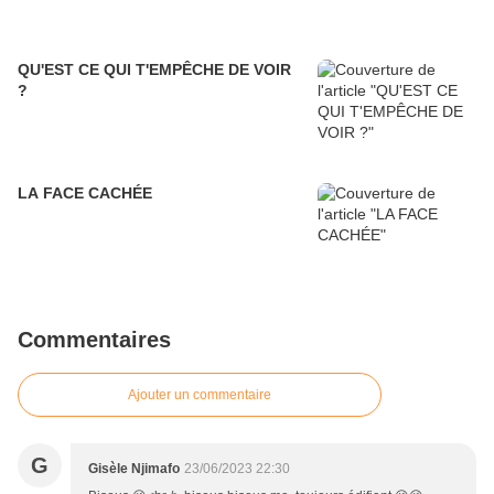
QU'EST CE QUI T'EMPÊCHE DE VOIR
?
LA FACE CACHÉE
Commentaires
Ajouter un commentaire
G
Gisèle Njimafo
23/06/2023 22:30