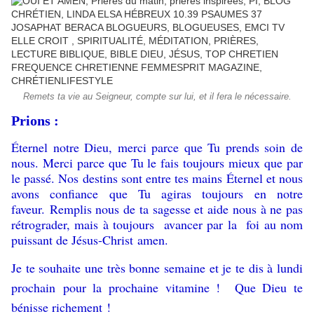
Remets ta vie au Seigneur, compte sur lui, et il fera le nécessaire.
Prions :
Éternel notre Dieu, merci parce que Tu prends soin de
nous. Merci parce que Tu le fais toujours mieux que par
le passé. Nos destins sont entre tes mains Éternel et nous
avons confiance que Tu agiras toujours en notre
faveur. Remplis nous de ta sagesse et aide nous à ne pas
rétrograder, mais à toujours avancer par la foi au nom
puissant de Jésus-Christ amen.
Je te souhaite une très bonne semaine et je te dis à lundi
prochain pour la prochaine vitamine ! Que Dieu te
bénisse richement !