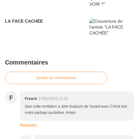
LA FACE CACHÉE
Commentaires
Ajouter un commentaire
F
Franck
27/01/2022 21:31
Que cette invitation à aller toujours de l'avant avec Christ soit
notre partage quotidien. Amen
Répondre