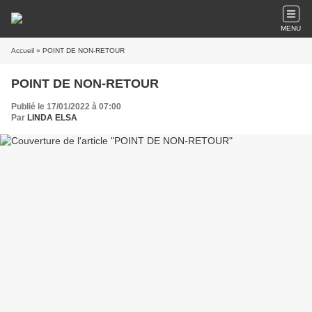
MENU
Accueil
» POINT DE NON-RETOUR
POINT DE NON-RETOUR
Publié le 17/01/2022 à 07:00
Par
LINDA ELSA