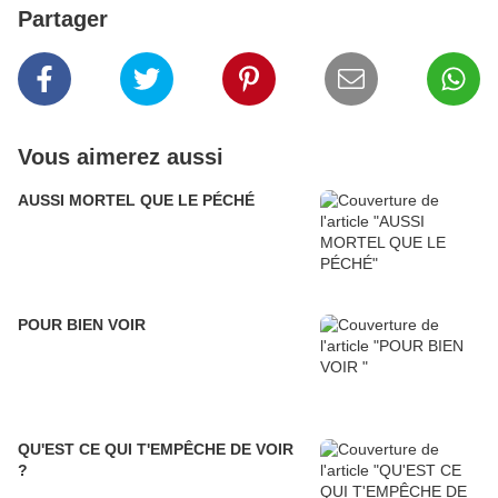
Partager
Vous aimerez aussi
AUSSI MORTEL QUE LE PÉCHÉ
POUR BIEN VOIR
QU'EST CE QUI T'EMPÊCHE DE VOIR
?