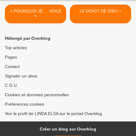
< POURQUOI JE ... VOILE
LE DOIGT DE DIEU >
?
Hébergé par Overblog
Top articles
Pages
Contact
Signaler un abus
C.G.U.
Cookies et données personnelles
Préférences cookies
Voir le profil de LINDA ELSA sur le portail Overblog
Créer un blog sur Overblog