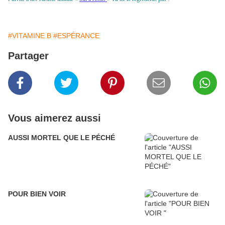
#VITAMINE B
#ESPÉRANCE
Partager
Vous aimerez aussi
AUSSI MORTEL QUE LE PÉCHÉ
POUR BIEN VOIR