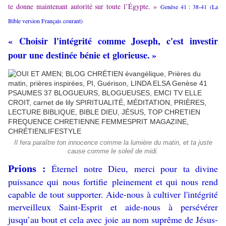
te donne maintenant autorité sur toute l’Égypte. »
Genèse 41 : 38-41 (La
Bible version Français courant)
«
Choisir l'intégrité comme Joseph, c'est investir
pour une destinée bénie et glorieuse.
»
Il fera paraître ton innocence comme la lumière du matin, et ta juste
cause comme le soleil de midi.
Éternel notre Dieu, merci pour ta divine
Prions :
puissance qui nous fortifie pleinement et qui nous rend
capable de tout supporter. Aide-nous à cultiver l'intégrité
merveilleux Saint-Esprit et aide-nous à persévérer
jusqu’au bout et cela avec joie au nom suprême de Jésus-