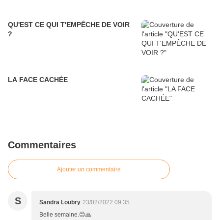
QU'EST CE QUI T'EMPÊCHE DE VOIR
?
LA FACE CACHÉE
Commentaires
Ajouter un commentaire
S
Sandra Loubry
23/02/2022 09:35
Belle semaine.😊🙏