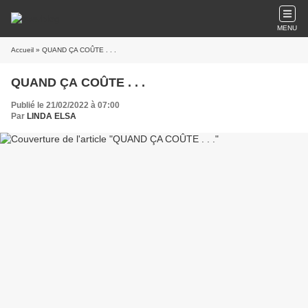
MENU
Accueil
» QUAND ÇA COÛTE . . .
QUAND ÇA COÛTE . . .
Publié le 21/02/2022 à 07:00
Par
LINDA ELSA