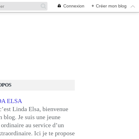
Connexion
+
Créer mon blog
OPOS
c’est Linda Elsa, bienvenue
 blog. Je suis une jeune
ordinaire au service d’un
traordinaire. Ici je te propose