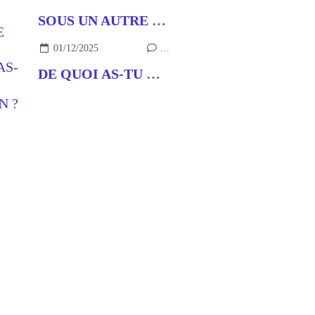
SOUS UN AUTRE NOM
01/12/2025
…
DE QUOI AS-TU BESOIN ?