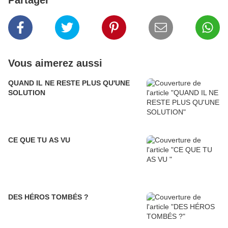
Partager
Vous aimerez aussi
QUAND IL NE RESTE PLUS QU'UNE
SOLUTION
CE QUE TU AS VU
DES HÉROS TOMBÉS ?