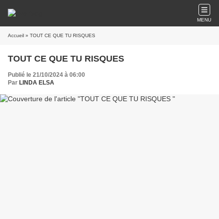
MENU
Accueil
» TOUT CE QUE TU RISQUES
TOUT CE QUE TU RISQUES
Publié le 21/10/2024 à 06:00
Par
LINDA ELSA