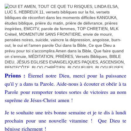
Éternel notre Dieu, merci pour la puissance
Prions :
qu'il y a dans ta Parole. Aide-nous à écouter et obéir à ta
Parole pour remporter toutes sortes de victoires au nom
suprême de Jésus-Christ amen !
Je te souhaite une très bonne semaine et je te dis à lundi
prochain pour une nouvelle vitamine ! Que Dieu te
bénisse richement !