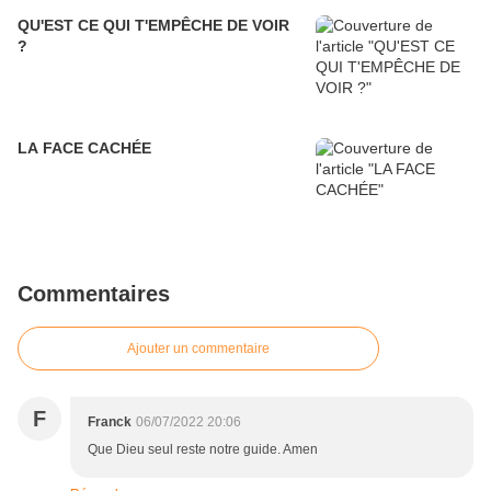
QU'EST CE QUI T'EMPÊCHE DE VOIR
?
LA FACE CACHÉE
Commentaires
Ajouter un commentaire
F
Franck
06/07/2022 20:06
Que Dieu seul reste notre guide. Amen