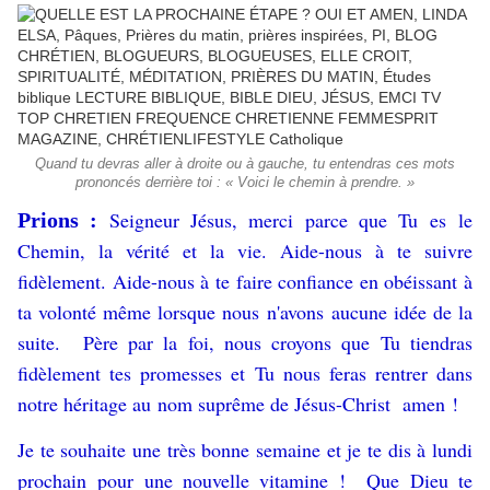
Quand tu devras aller à droite ou à gauche, tu entendras ces mots
prononcés derrière toi : « Voici le chemin à prendre. »
Seigneur Jésus, merci parce que Tu es le
Prions :
Chemin, la vérité et la vie. Aide-nous à te suivre
fidèlement. Aide-nous à te faire confiance en obéissant à
ta volonté même lorsque nous n'avons aucune idée de la
suite. Père par la foi, nous croyons que Tu tiendras
fidèlement tes promesses et Tu nous feras rentrer dans
notre héritage au nom suprême de Jésus-Christ amen !
Je te souhaite une très bonne semaine et je te dis à lundi
prochain pour une nouvelle vitamine ! Que Dieu te