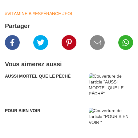
#VITAMINE B
#ESPÉRANCE
#FOI
Partager
Vous aimerez aussi
AUSSI MORTEL QUE LE PÉCHÉ
POUR BIEN VOIR