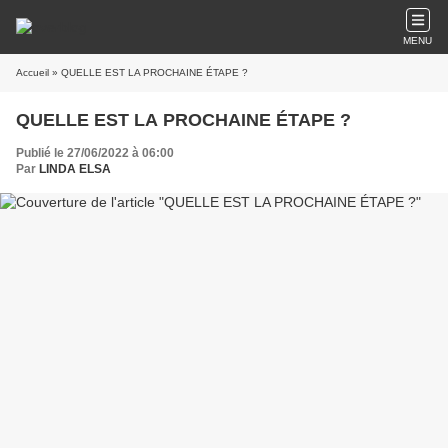
MENU
Accueil
» QUELLE EST LA PROCHAINE ÉTAPE ?
QUELLE EST LA PROCHAINE ÉTAPE ?
Publié le 27/06/2022 à 06:00
Par
LINDA ELSA