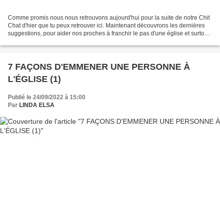
Comme promis nous nous retrouvons aujourd'hui pour la suite de notre Chit
Chat d'hier que tu peux retrouver ici. Maintenant découvrons les dernières
suggestions, pour aider nos proches à franchir le pas d'une église et surtout
rencontrer personnellement...
7 FAÇONS D'EMMENER UNE PERSONNE À
L'ÉGLISE (1)
Publié le 24/09/2022 à 15:00
Par
LINDA ELSA