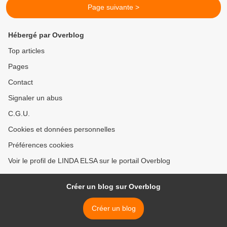
Page suivante >
Hébergé par Overblog
Top articles
Pages
Contact
Signaler un abus
C.G.U.
Cookies et données personnelles
Préférences cookies
Voir le profil de LINDA ELSA sur le portail Overblog
Créer un blog sur Overblog
Créer un blog