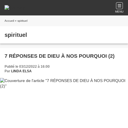
MENU
Accueil
» spirituel
spirituel
7 RÉPONSES DE DIEU À NOS POURQUOI (2)
Publié le 03/12/2022 à 16:00
Par
LINDA ELSA